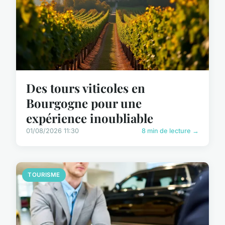
Des tours viticoles en
Bourgogne pour une
expérience inoubliable
01/08/2026 11:30
8 min de lecture →
TOURISME