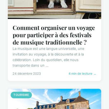
Comment organiser un voyage
pour participer à des festivals
de musique traditionnelle ?
La musique est une langue universelle, une
invitation au voyage, à la découverte et à la
célébration. Loin du quotidien, elle nous
transporte dans un ...
24 décembre 2023
4 min de lecture →
TOURISME