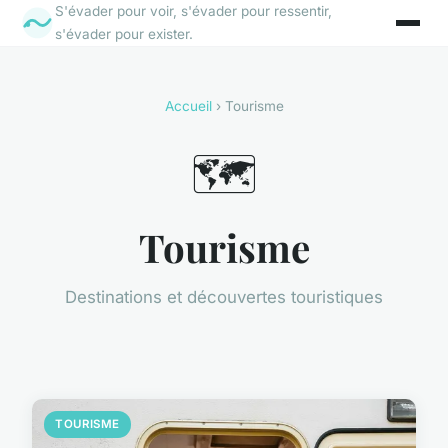
S'évader pour voir, s'évader pour ressentir,
s'évader pour exister.
Accueil
› Tourisme
🗺️
Tourisme
Destinations et découvertes touristiques
TOURISME