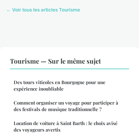
← Voir tous les articles Tourisme
Tourisme — Sur le même sujet
Des tours viticoles en Bourgogne pour une
expérience inoubliable
Comment organiser un voyage pour participer à
des festivals de musique traditionnelle ?
Location de voiture à Saint Barth : le choix avisé
des voyageurs avertis