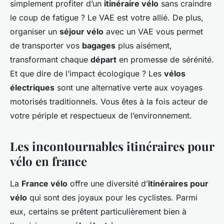
simplement profiter d’un
itinéraire vélo
sans craindre
le coup de fatigue ? Le VAE est votre allié. De plus,
organiser un
séjour vélo
avec un VAE vous permet
de transporter vos
bagages
plus aisément,
transformant chaque
départ
en promesse de sérénité.
Et que dire de l’impact écologique ? Les
vélos
électriques
sont une alternative verte aux voyages
motorisés traditionnels. Vous êtes à la fois acteur de
votre périple et respectueux de l’environnement.
Les incontournables itinéraires pour
vélo en france
La
France vélo
offre une diversité d’
itinéraires pour
vélo
qui sont des joyaux pour les cyclistes. Parmi
eux, certains se prêtent particulièrement bien à