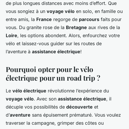
de plus longues distances avec moins d’effort. Que
vous songiez à un
voyage vélo
en solo, en famille ou
entre amis, la
France
regorge de
parcours
faits pour
vous. Du granite rose de la
Bretagne
aux rives de la
Loire
, les options abondent. Alors, enfourchez votre
vélo et laissez-vous guider sur les routes de
l’aventure à
assistance électrique
!
Pourquoi opter pour le vélo
électrique pour un road trip ?
Le
vélo électrique
révolutionne l’expérience du
voyage vélo
. Avec son
assistance électrique
, il
décuple vos possibilités de
découverte
et
d’
aventure
sans épuisement prématuré. Vous voulez
traverser la campagne, grimper des côtes ou