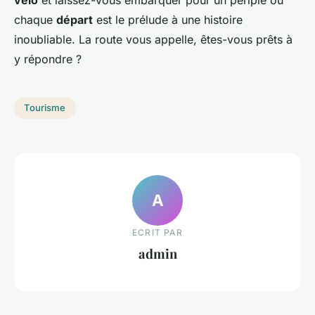
chaque
départ
est le prélude à une histoire
inoubliable. La route vous appelle, êtes-vous prêts à
y répondre ?
Tourisme
A
ECRIT PAR
admin