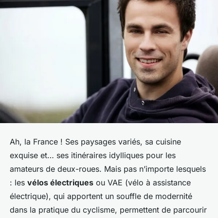
Ah, la France ! Ses paysages variés, sa cuisine
exquise et… ses itinéraires idylliques pour les
amateurs de deux-roues. Mais pas n’importe lesquels
: les
vélos électriques
ou VAE (vélo à assistance
électrique), qui apportent un souffle de modernité
dans la pratique du cyclisme, permettent de parcourir