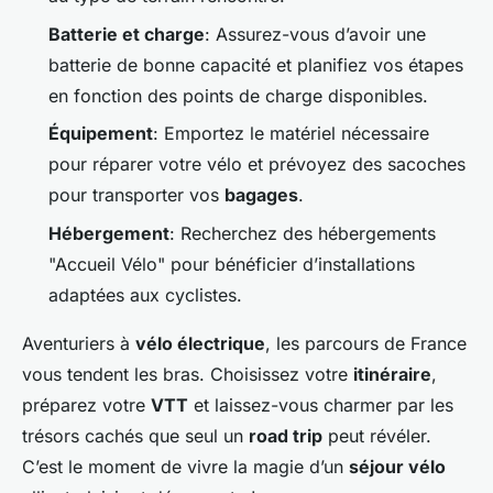
Batterie et charge
: Assurez-vous d’avoir une
batterie de bonne capacité et planifiez vos étapes
en fonction des points de charge disponibles.
Équipement
: Emportez le matériel nécessaire
pour réparer votre vélo et prévoyez des sacoches
pour transporter vos
bagages
.
Hébergement
: Recherchez des hébergements
"Accueil Vélo" pour bénéficier d’installations
adaptées aux cyclistes.
Aventuriers à
vélo électrique
, les parcours de France
vous tendent les bras. Choisissez votre
itinéraire
,
préparez votre
VTT
et laissez-vous charmer par les
trésors cachés que seul un
road trip
peut révéler.
C’est le moment de vivre la magie d’un
séjour vélo