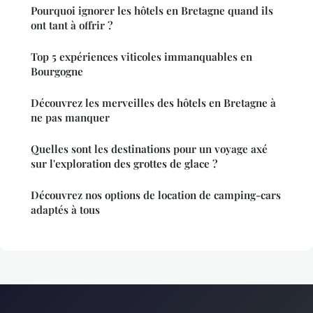
Pourquoi ignorer les hôtels en Bretagne quand ils
ont tant à offrir ?
Top 5 expériences viticoles immanquables en
Bourgogne
Découvrez les merveilles des hôtels en Bretagne à
ne pas manquer
Quelles sont les destinations pour un voyage axé
sur l'exploration des grottes de glace ?
Découvrez nos options de location de camping-cars
adaptés à tous