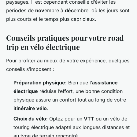
paysages. Il est cependant conseillé d’éviter les
périodes de
nov
embre à
déc
embre, où les jours sont
plus courts et le temps plus capricieux.
Conseils pratiques pour votre road
trip en vélo électrique
Pour profiter au mieux de votre expérience, quelques
conseils s’imposent :
Préparation physique
: Bien que l’
assistance
électrique
réduise l’effort, une bonne condition
physique assure un confort tout au long de votre
itinéraire vélo
.
Choix du vélo
: Optez pour un
VTT
ou un vélo de
touring électrique adapté aux longues distances et
au type de terrain rencontré.